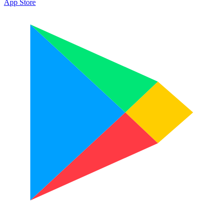
App Store