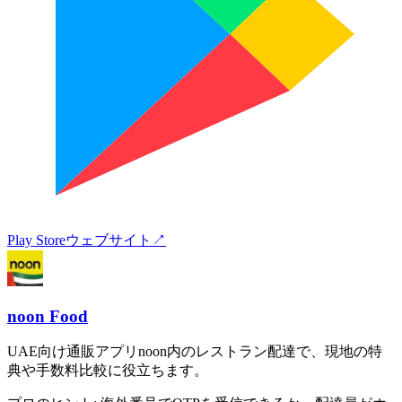
Play Store
ウェブサイト
↗
noon Food
UAE向け通販アプリnoon内のレストラン配達で、現地の特
典や手数料比較に役立ちます。