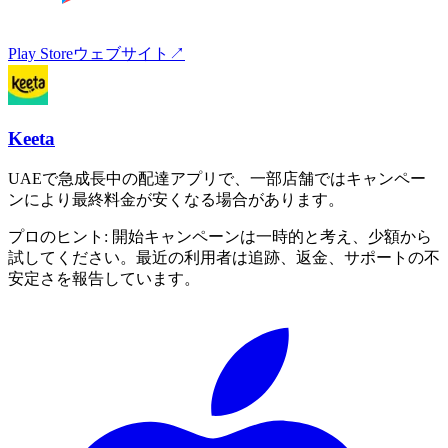
Play Store
ウェブサイト
↗
Keeta
UAEで急成長中の配達アプリで、一部店舗ではキャンペー
ンにより最終料金が安くなる場合があります。
プロのヒント:
開始キャンペーンは一時的と考え、少額から
試してください。最近の利用者は追跡、返金、サポートの不
安定さを報告しています。