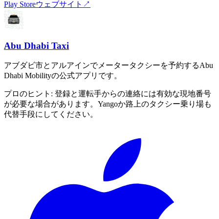
Play Store
ウェブサイト
↗
Abu Dhabi Taxi
アブダビ市とアルアインでメータータクシーを予約するAbu
Dhabi Mobilityの公式アプリです。
プロのヒント:
登録と運転手からの連絡には有効な現地番号
が必要な場合があります。Yangoか路上のタクシー乗り場も
代替手段にしてください。