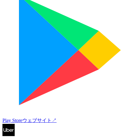
Play Store
ウェブサイト
↗