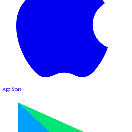
App Store