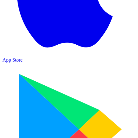
App Store