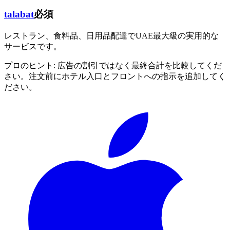
talabat
必須
レストラン、食料品、日用品配達でUAE最大級の実用的な
サービスです。
プロのヒント:
広告の割引ではなく最終合計を比較してくだ
さい。注文前にホテル入口とフロントへの指示を追加してく
ださい。