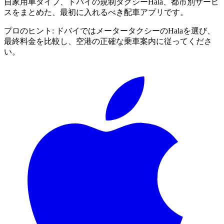
自家用車タイプ、ドバイの規制タクシーHala、都市別サービ
スをまとめた、最初に入れるべき配車アプリです。
プロのヒント:
ドバイではメータータクシーのHalaを選び、
最終料金を比較し、空港の正確な乗車案内に従ってくださ
い。