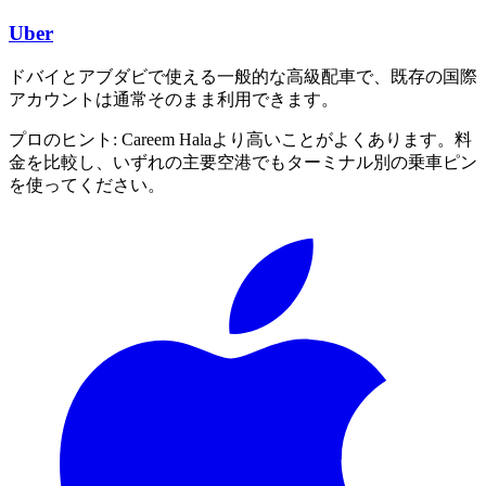
Uber
ドバイとアブダビで使える一般的な高級配車で、既存の国際
アカウントは通常そのまま利用できます。
プロのヒント:
Careem Halaより高いことがよくあります。料
金を比較し、いずれの主要空港でもターミナル別の乗車ピン
を使ってください。