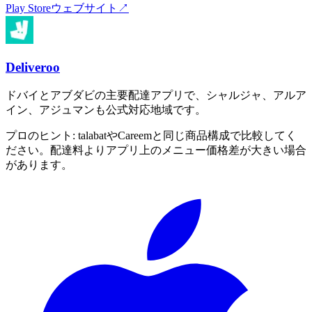
Play Store
ウェブサイト
↗
Deliveroo
ドバイとアブダビの主要配達アプリで、シャルジャ、アルア
イン、アジュマンも公式対応地域です。
プロのヒント:
talabatやCareemと同じ商品構成で比較してく
ださい。配達料よりアプリ上のメニュー価格差が大きい場合
があります。