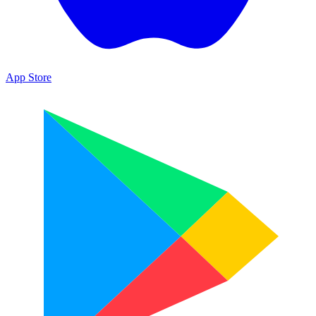
App Store