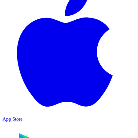
App Store