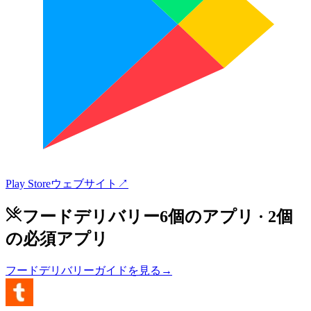
Play Store
ウェブサイト
↗
フードデリバリー
6個のアプリ
· 2個
の必須アプリ
フードデリバリーガイドを見る
→