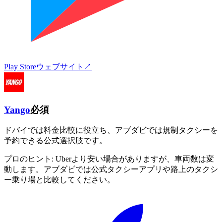
Play Store
ウェブサイト
↗
Yango
必須
ドバイでは料金比較に役立ち、アブダビでは規制タクシーを
予約できる公式選択肢です。
プロのヒント:
Uberより安い場合がありますが、車両数は変
動します。アブダビでは公式タクシーアプリや路上のタクシ
ー乗り場と比較してください。