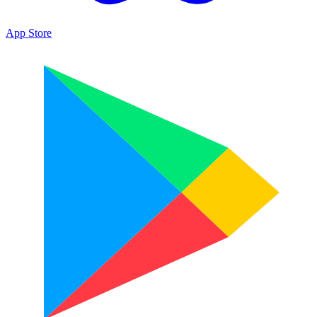
App Store