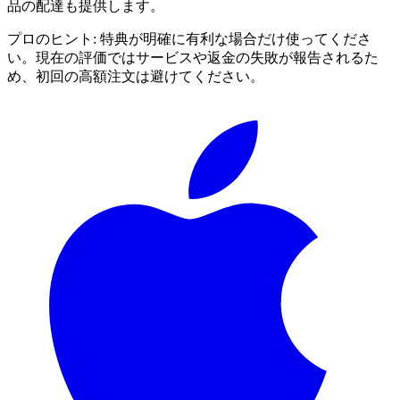
品の配達も提供します。
プロのヒント:
特典が明確に有利な場合だけ使ってくださ
い。現在の評価ではサービスや返金の失敗が報告されるた
め、初回の高額注文は避けてください。