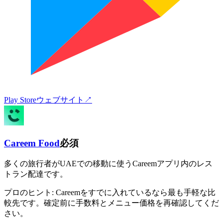
Play Store
ウェブサイト
↗
Careem Food
必須
多くの旅行者がUAEでの移動に使うCareemアプリ内のレス
トラン配達です。
プロのヒント:
Careemをすでに入れているなら最も手軽な比
較先です。確定前に手数料とメニュー価格を再確認してくだ
さい。