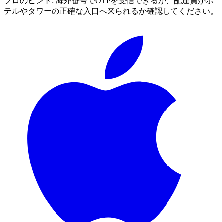
プロのヒント:
海外番号でOTPを受信できるか、配達員がホ
テルやタワーの正確な入口へ来られるか確認してください。