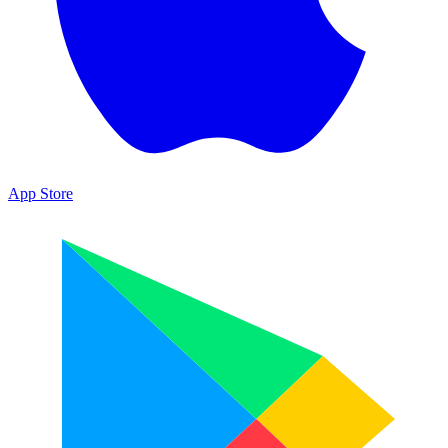
App Store