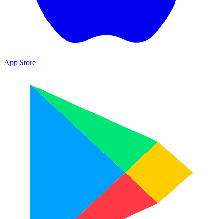
App Store