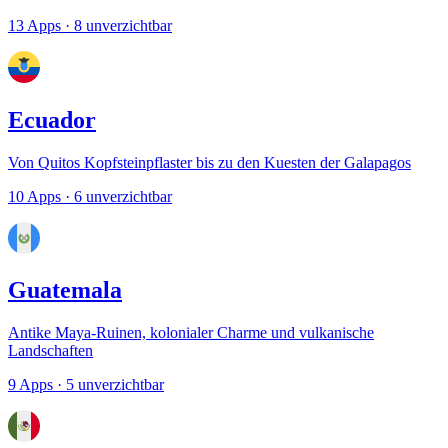
13 Apps
· 8 unverzichtbar
Ecuador
Von Quitos Kopfsteinpflaster bis zu den Kuesten der Galapagos
10 Apps
· 6 unverzichtbar
Guatemala
Antike Maya-Ruinen, kolonialer Charme und vulkanische
Landschaften
9 Apps
· 5 unverzichtbar