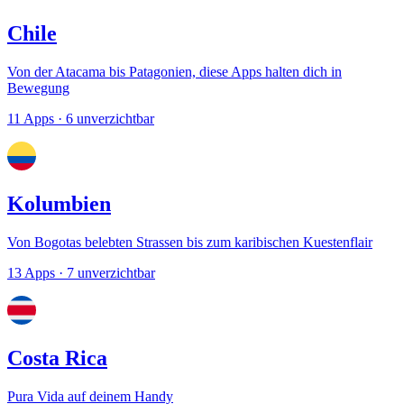
Chile
Von der Atacama bis Patagonien, diese Apps halten dich in
Bewegung
11 Apps
· 6 unverzichtbar
Kolumbien
Von Bogotas belebten Strassen bis zum karibischen Kuestenflair
13 Apps
· 7 unverzichtbar
Costa Rica
Pura Vida auf deinem Handy