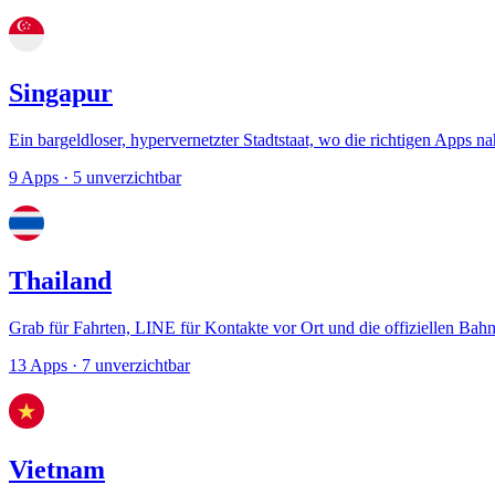
Singapur
Ein bargeldloser, hypervernetzter Stadtstaat, wo die richtigen Apps n
9 Apps
· 5 unverzichtbar
Thailand
Grab für Fahrten, LINE für Kontakte vor Ort und die offiziellen Bah
13 Apps
· 7 unverzichtbar
Vietnam