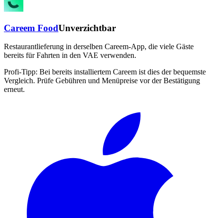
Careem Food
Unverzichtbar
Restaurantlieferung in derselben Careem-App, die viele Gäste
bereits für Fahrten in den VAE verwenden.
Profi-Tipp:
Bei bereits installiertem Careem ist dies der bequemste
Vergleich. Prüfe Gebühren und Menüpreise vor der Bestätigung
erneut.