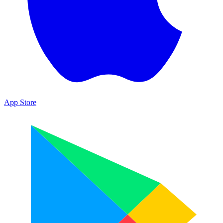
App Store