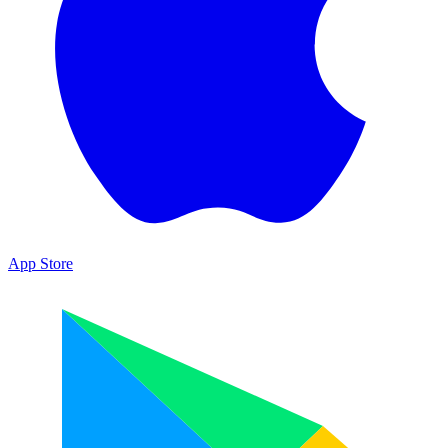
App Store