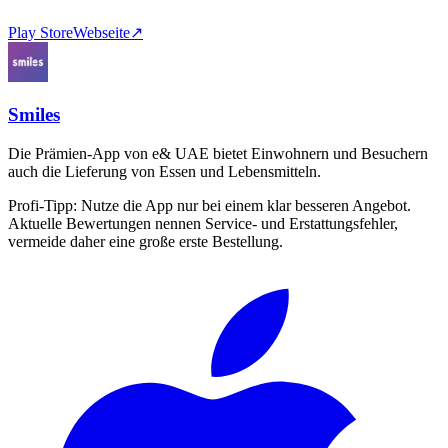
Play Store
Webseite
↗
Smiles
Die Prämien-App von e& UAE bietet Einwohnern und Besuchern
auch die Lieferung von Essen und Lebensmitteln.
Profi-Tipp:
Nutze die App nur bei einem klar besseren Angebot.
Aktuelle Bewertungen nennen Service- und Erstattungsfehler,
vermeide daher eine große erste Bestellung.