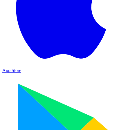
App Store