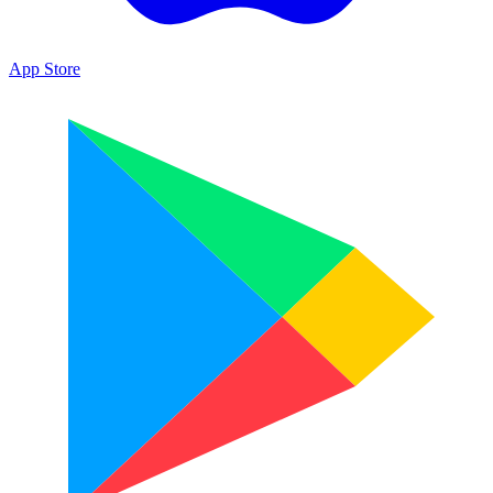
App Store