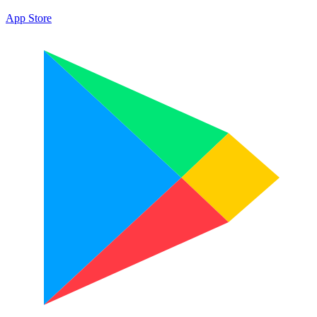
App Store