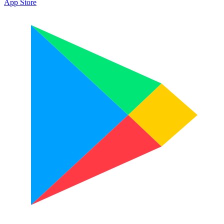
App Store