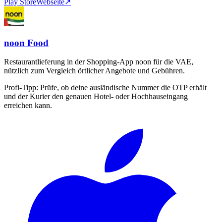
Play Store
Webseite
↗
noon Food
Restaurantlieferung in der Shopping-App noon für die VAE,
nützlich zum Vergleich örtlicher Angebote und Gebühren.
Profi-Tipp:
Prüfe, ob deine ausländische Nummer die OTP erhält
und der Kurier den genauen Hotel- oder Hochhauseingang
erreichen kann.