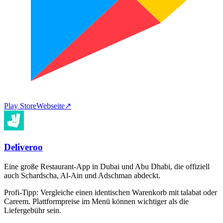
Play Store
Webseite
↗
Deliveroo
Eine große Restaurant-App in Dubai und Abu Dhabi, die offiziell
auch Schardscha, Al-Ain und Adschman abdeckt.
Profi-Tipp:
Vergleiche einen identischen Warenkorb mit talabat oder
Careem. Plattformpreise im Menü können wichtiger als die
Liefergebühr sein.