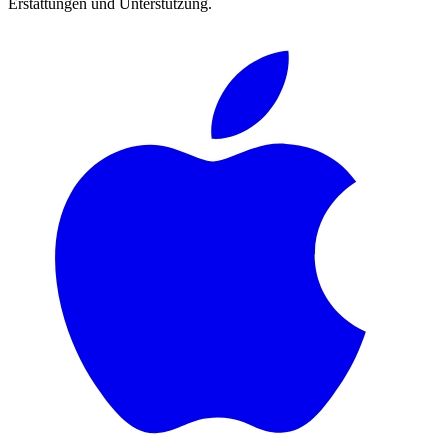
Erstattungen und Unterstützung.