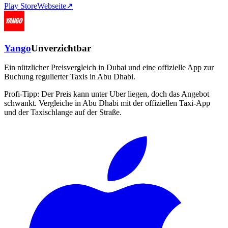
Play Store
Webseite
↗
Yango
Unverzichtbar
Ein nützlicher Preisvergleich in Dubai und eine offizielle App zur
Buchung regulierter Taxis in Abu Dhabi.
Profi-Tipp:
Der Preis kann unter Uber liegen, doch das Angebot
schwankt. Vergleiche in Abu Dhabi mit der offiziellen Taxi-App
und der Taxischlange auf der Straße.