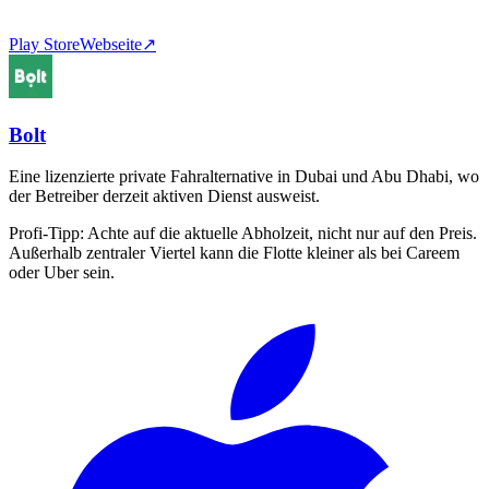
Play Store
Webseite
↗
Bolt
Eine lizenzierte private Fahralternative in Dubai und Abu Dhabi, wo
der Betreiber derzeit aktiven Dienst ausweist.
Profi-Tipp:
Achte auf die aktuelle Abholzeit, nicht nur auf den Preis.
Außerhalb zentraler Viertel kann die Flotte kleiner als bei Careem
oder Uber sein.