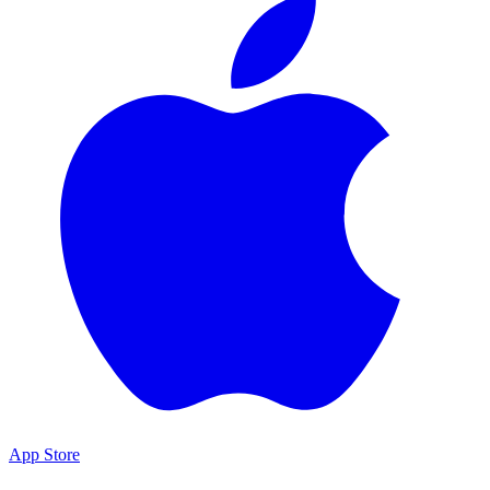
App Store