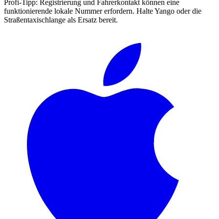
Profi-Tipp:
Registrierung und Fahrerkontakt können eine
funktionierende lokale Nummer erfordern. Halte Yango oder die
Straßentaxischlange als Ersatz bereit.