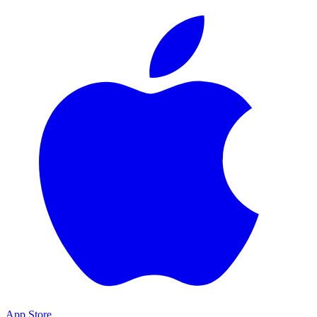
App Store