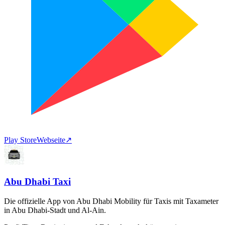
Play Store
Webseite
↗
Abu Dhabi Taxi
Die offizielle App von Abu Dhabi Mobility für Taxis mit Taxameter
in Abu Dhabi-Stadt und Al-Ain.