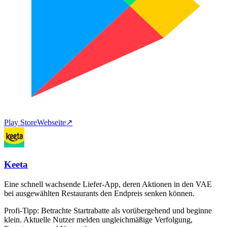
Play Store
Webseite
↗
Keeta
Eine schnell wachsende Liefer-App, deren Aktionen in den VAE
bei ausgewählten Restaurants den Endpreis senken können.
Profi-Tipp:
Betrachte Startrabatte als vorübergehend und beginne
klein. Aktuelle Nutzer melden ungleichmäßige Verfolgung,