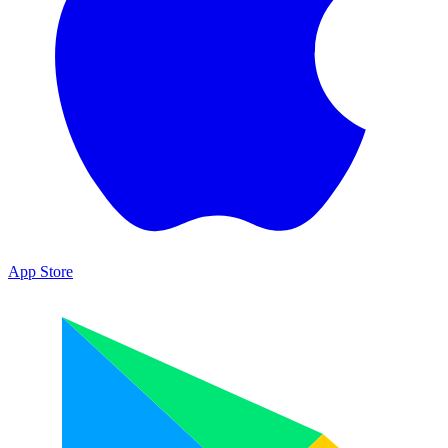
App Store