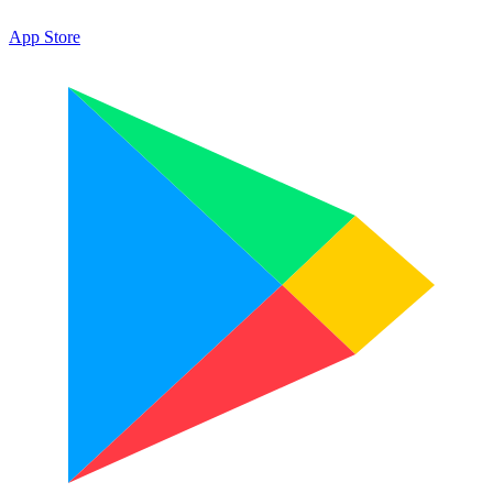
App Store