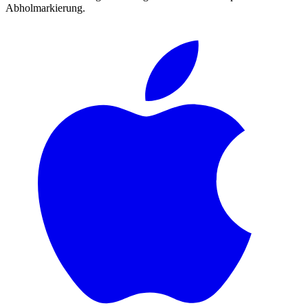
Abholmarkierung.