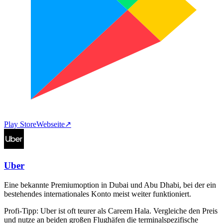
Play Store
Webseite
↗
Uber
Eine bekannte Premiumoption in Dubai und Abu Dhabi, bei der ein
bestehendes internationales Konto meist weiter funktioniert.
Profi-Tipp:
Uber ist oft teurer als Careem Hala. Vergleiche den Preis
und nutze an beiden großen Flughäfen die terminalspezifische