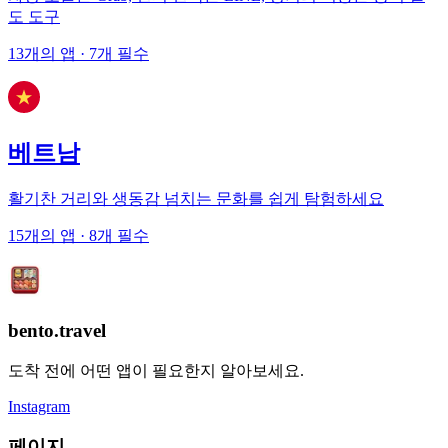
도 도구
13개의 앱
· 7개 필수
베트남
활기찬 거리와 생동감 넘치는 문화를 쉽게 탐험하세요
15개의 앱
· 8개 필수
bento.travel
도착 전에 어떤 앱이 필요한지 알아보세요.
Instagram
페이지