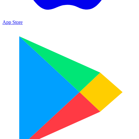
App Store