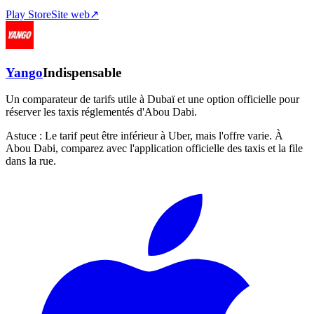
Play Store
Site web
↗
Yango
Indispensable
Un comparateur de tarifs utile à Dubaï et une option officielle pour
réserver les taxis réglementés d'Abou Dabi.
Astuce :
Le tarif peut être inférieur à Uber, mais l'offre varie. À
Abou Dabi, comparez avec l'application officielle des taxis et la file
dans la rue.