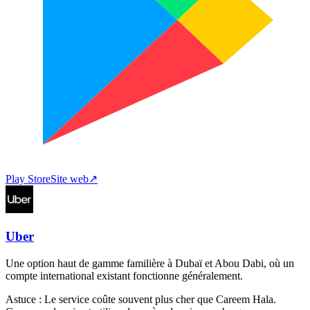
Play Store
Site web
↗
Uber
Une option haut de gamme familière à Dubaï et Abou Dabi, où un
compte international existant fonctionne généralement.
Astuce :
Le service coûte souvent plus cher que Careem Hala.