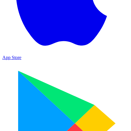
App Store