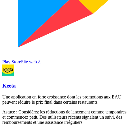
Play Store
Site web
↗
Keeta
Une application en forte croissance dont les promotions aux EAU
peuvent réduire le prix final dans certains restaurants.
Astuce :
Considérez les réductions de lancement comme temporaires
et commencez petit. Des utilisateurs récents signalent un suivi, des
remboursements et une assistance irréguliers.