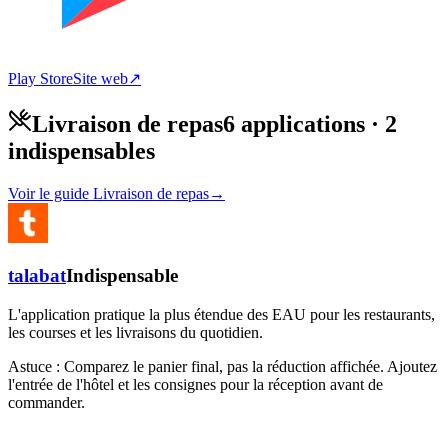
Play Store
Site web
↗
Livraison de repas
6 applications
· 2
indispensables
Voir le guide Livraison de repas
→
talabat
Indispensable
L'application pratique la plus étendue des EAU pour les restaurants,
les courses et les livraisons du quotidien.
Astuce :
Comparez le panier final, pas la réduction affichée. Ajoutez
l'entrée de l'hôtel et les consignes pour la réception avant de
commander.