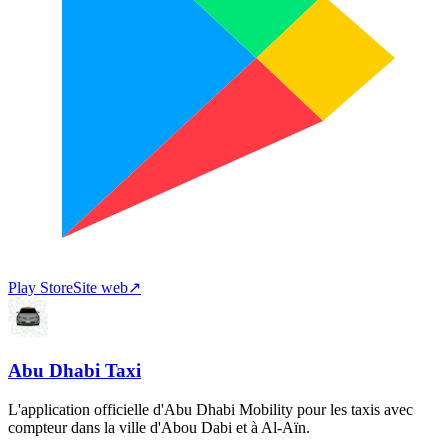
Play Store
Site web
↗
Abu Dhabi Taxi
L'application officielle d'Abu Dhabi Mobility pour les taxis avec
compteur dans la ville d'Abou Dabi et à Al-Aïn.