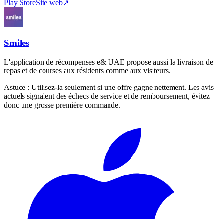
Play Store
Site web
↗
Smiles
L'application de récompenses e& UAE propose aussi la livraison de
repas et de courses aux résidents comme aux visiteurs.
Astuce :
Utilisez-la seulement si une offre gagne nettement. Les avis
actuels signalent des échecs de service et de remboursement, évitez
donc une grosse première commande.