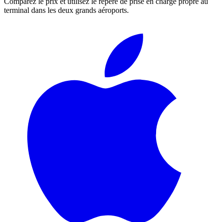
Comparez le prix et utilisez le repère de prise en charge propre au
terminal dans les deux grands aéroports.