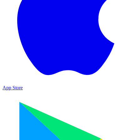
App Store