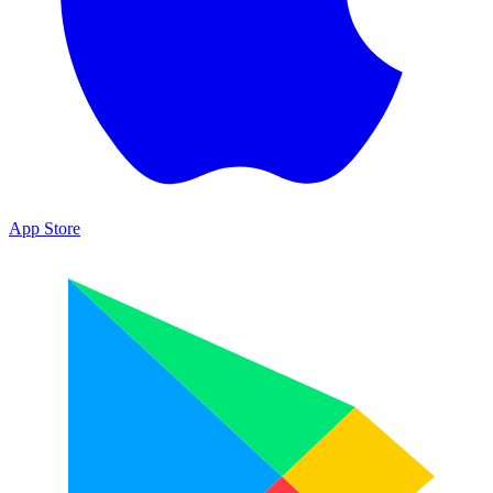
App Store