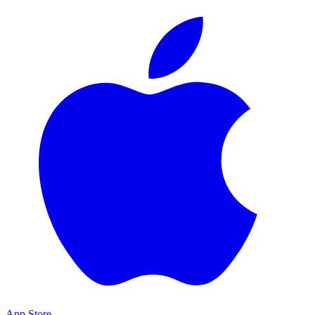
App Store