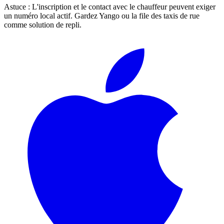
Astuce :
L'inscription et le contact avec le chauffeur peuvent exiger
un numéro local actif. Gardez Yango ou la file des taxis de rue
comme solution de repli.