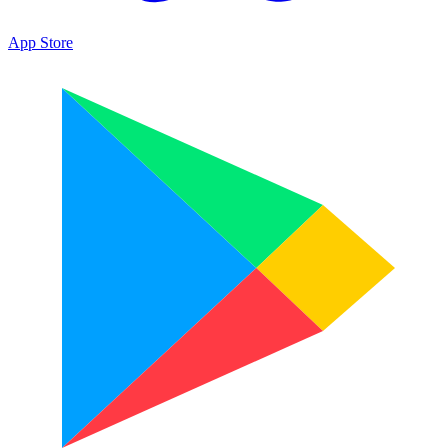
App Store