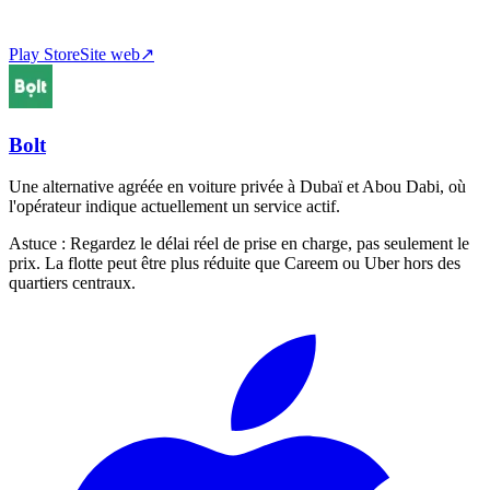
Play Store
Site web
↗
Bolt
Une alternative agréée en voiture privée à Dubaï et Abou Dabi, où
l'opérateur indique actuellement un service actif.
Astuce :
Regardez le délai réel de prise en charge, pas seulement le
prix. La flotte peut être plus réduite que Careem ou Uber hors des
quartiers centraux.