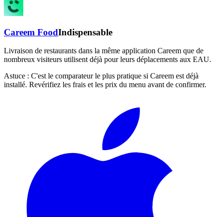
Careem Food
Indispensable
Livraison de restaurants dans la même application Careem que de
nombreux visiteurs utilisent déjà pour leurs déplacements aux EAU.
Astuce :
C'est le comparateur le plus pratique si Careem est déjà
installé. Revérifiez les frais et les prix du menu avant de confirmer.