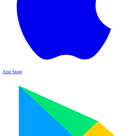
App Store