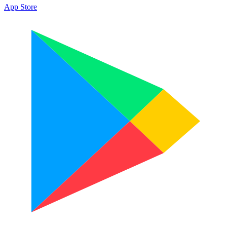
App Store