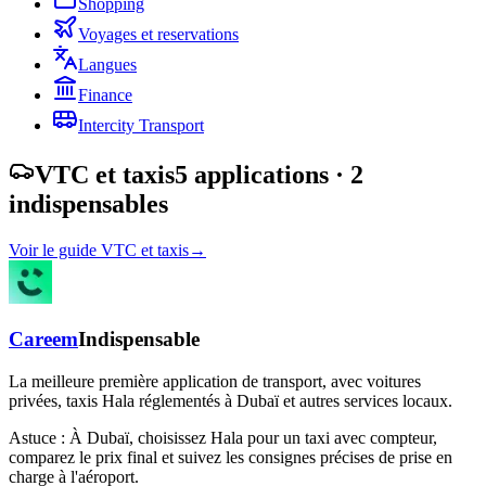
Shopping
Voyages et reservations
Langues
Finance
Intercity Transport
VTC et taxis
5 applications
· 2
indispensables
Voir le guide VTC et taxis
→
Careem
Indispensable
La meilleure première application de transport, avec voitures
privées, taxis Hala réglementés à Dubaï et autres services locaux.
Astuce :
À Dubaï, choisissez Hala pour un taxi avec compteur,
comparez le prix final et suivez les consignes précises de prise en
charge à l'aéroport.