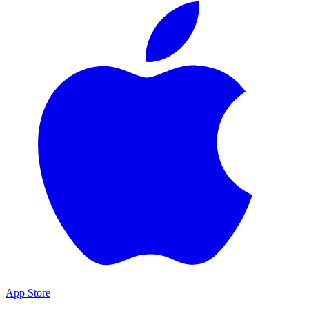
App Store