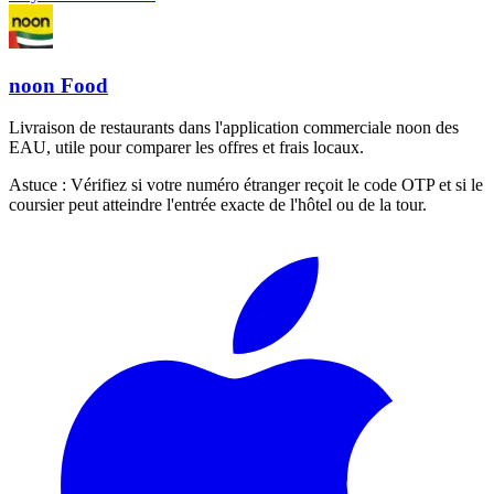
noon Food
Livraison de restaurants dans l'application commerciale noon des
EAU, utile pour comparer les offres et frais locaux.
Astuce :
Vérifiez si votre numéro étranger reçoit le code OTP et si le
coursier peut atteindre l'entrée exacte de l'hôtel ou de la tour.