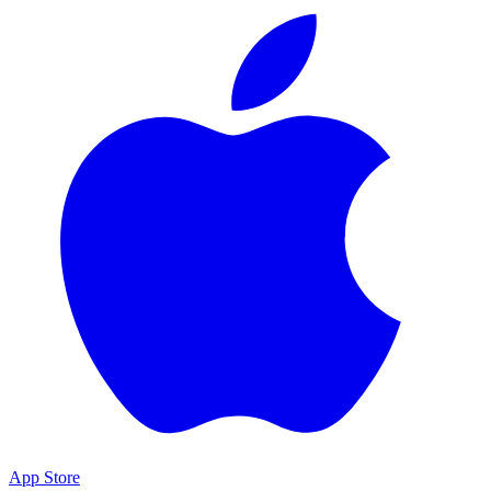
App Store