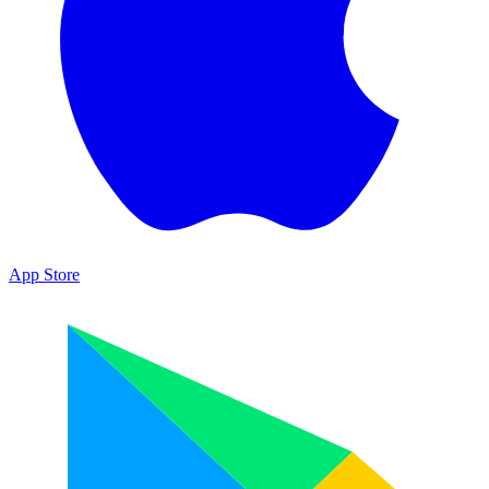
App Store