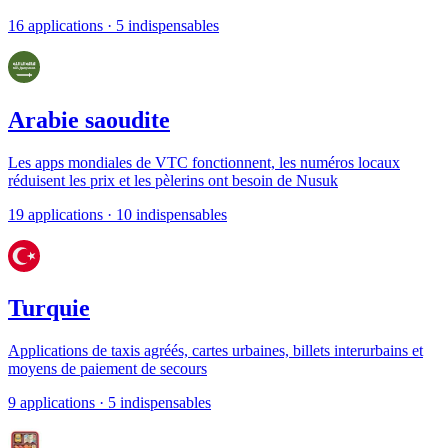
16 applications
· 5 indispensables
Arabie saoudite
Les apps mondiales de VTC fonctionnent, les numéros locaux
réduisent les prix et les pèlerins ont besoin de Nusuk
19 applications
· 10 indispensables
Turquie
Applications de taxis agréés, cartes urbaines, billets interurbains et
moyens de paiement de secours
9 applications
· 5 indispensables