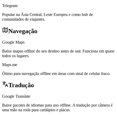
Telegram
Popular na Ásia Central, Leste Europeu e como hub de
comunidades de viajantes.
Navegação
Google Maps
Baixe mapas offline do seu destino antes de sair. Funciona em quase
todos os lugares.
Maps.me
Ótimo para navegação offline em áreas com sinal de celular fraco.
Tradução
Google Translate
Baixe pacotes de idiomas para uso offline. A tradução por câmera é
uma mão na roda para cardápios e placas.