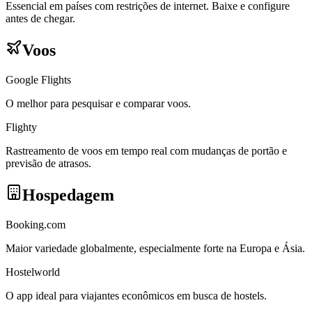
Essencial em países com restrições de internet. Baixe e configure
antes de chegar.
Voos
Google Flights
O melhor para pesquisar e comparar voos.
Flighty
Rastreamento de voos em tempo real com mudanças de portão e
previsão de atrasos.
Hospedagem
Booking.com
Maior variedade globalmente, especialmente forte na Europa e Ásia.
Hostelworld
O app ideal para viajantes econômicos em busca de hostels.