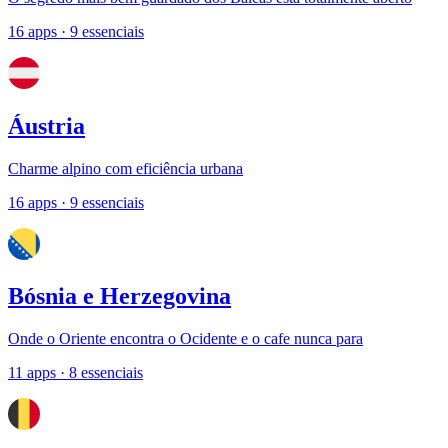
16 apps
· 9 essenciais
Áustria
Charme alpino com eficiência urbana
16 apps
· 9 essenciais
Bósnia e Herzegovina
Onde o Oriente encontra o Ocidente e o cafe nunca para
11 apps
· 8 essenciais