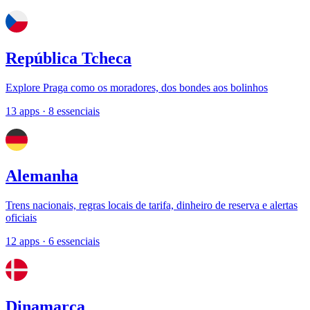
República Tcheca
Explore Praga como os moradores, dos bondes aos bolinhos
13 apps
· 8 essenciais
Alemanha
Trens nacionais, regras locais de tarifa, dinheiro de reserva e alertas
oficiais
12 apps
· 6 essenciais
Dinamarca