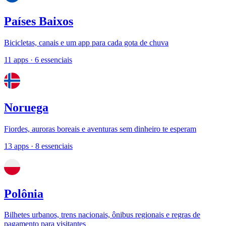
Países Baixos
Bicicletas, canais e um app para cada gota de chuva
11 apps
· 6 essenciais
Noruega
Fiordes, auroras boreais e aventuras sem dinheiro te esperam
13 apps
· 8 essenciais
Polônia
Bilhetes urbanos, trens nacionais, ônibus regionais e regras de
pagamento para visitantes